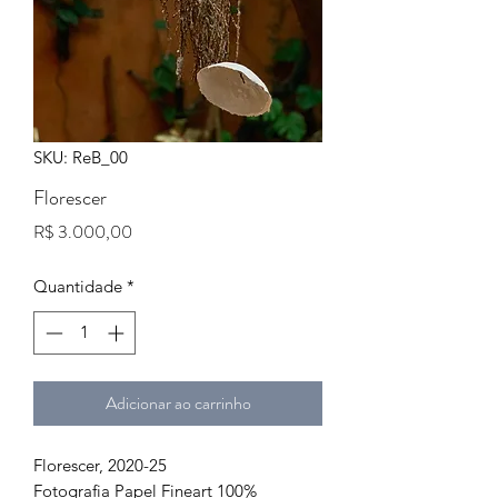
SKU: ReB_00
Florescer
Preço
R$ 3.000,00
Quantidade
*
Adicionar ao carrinho
Florescer, 2020-25
Fotografia Papel Fineart 100%