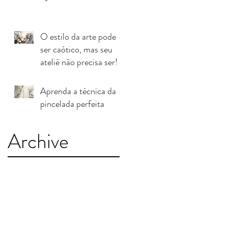
O estilo da arte pode
ser caótico, mas seu
ateliê não precisa ser!
Aprenda a técnica da
pincelada perfeita
Archive