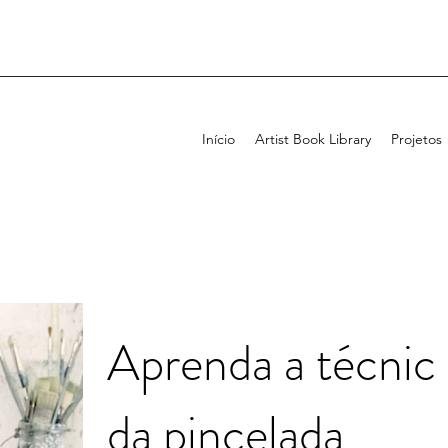
Início
Artist Book Library
Projetos
Aprenda a técnic
da pincelada