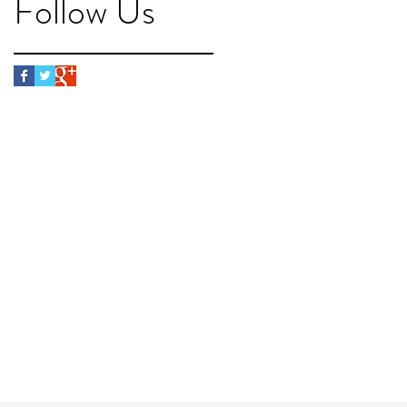
Follow Us